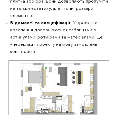
плитка або бра. Вони дозволяють зрозуміти
не тільки естетику, але і точні розміри
елементів.
Відомості та специфікації.
У проектах
креслення доповнюються таблицями з
артикулами, розмірами та матеріалами. Це
«переклад» проекту на мову замовлень і
кошторисів.