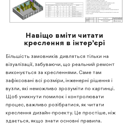
Навіщо вміти читати
креслення в інтер’єрі
Більшість замовників дивляться тільки на
візуалізації, забуваючи, що реальний ремонт
виконується за кресленнями. Саме там
зафіксовані всі розміри, інженерні рішення і
вузли, які неможливо зрозуміти по картинці.
Щоб уникнути помилок і контролювати
процес, важливо розібратися, як читати
креслення дизайн-проекту. Це простіше, ніж
здається, якщо знати основні правила.