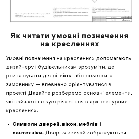
Як читати умовні позначення
на кресленнях
Умовні позначення на кресленнях допомагають
дизайнеру і будівельникам зрозуміти, де
розташувати двері, вікна або розетки, а
замовнику — впевнено орієнтуватися в
проекті. Давайте розберемо основні елементи,
які найчастіше зустрічаються в архітектурних
кресленнях.
Символи дверей, вікон, меблів і
сантехніки.
Двері зазвичай зображуються