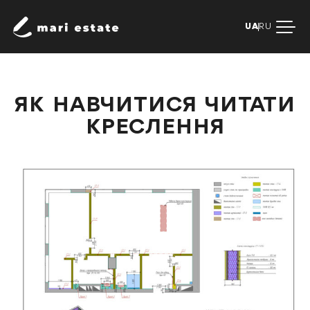
UA
RU
ЯК НАВЧИТИСЯ ЧИТАТИ
КРЕСЛЕННЯ