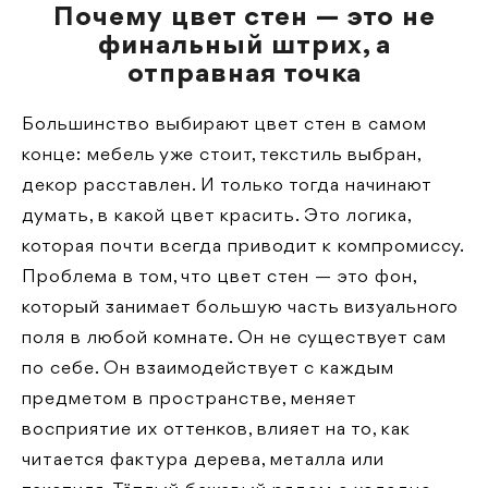
Почему цвет стен — это не
финальный штрих, а
отправная точка
Большинство выбирают цвет стен в самом
конце: мебель уже стоит, текстиль выбран,
декор расставлен. И только тогда начинают
думать, в какой цвет красить. Это логика,
которая почти всегда приводит к компромиссу.
Проблема в том, что цвет стен — это фон,
который занимает большую часть визуального
поля в любой комнате. Он не существует сам
по себе. Он взаимодействует с каждым
предметом в пространстве, меняет
восприятие их оттенков, влияет на то, как
читается фактура дерева, металла или