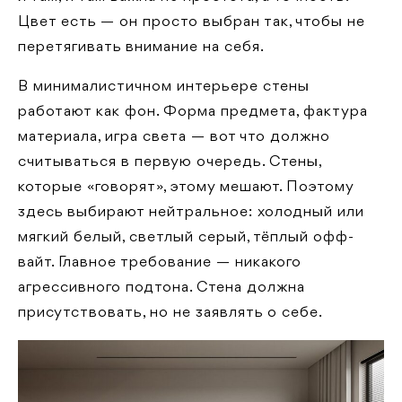
Цвет есть — он просто выбран так, чтобы не
перетягивать внимание на себя.
В минималистичном интерьере стены
работают как фон. Форма предмета, фактура
материала, игра света — вот что должно
считываться в первую очередь. Стены,
которые «говорят», этому мешают. Поэтому
здесь выбирают нейтральное: холодный или
мягкий белый, светлый серый, тёплый офф-
вайт. Главное требование — никакого
агрессивного подтона. Стена должна
присутствовать, но не заявлять о себе.