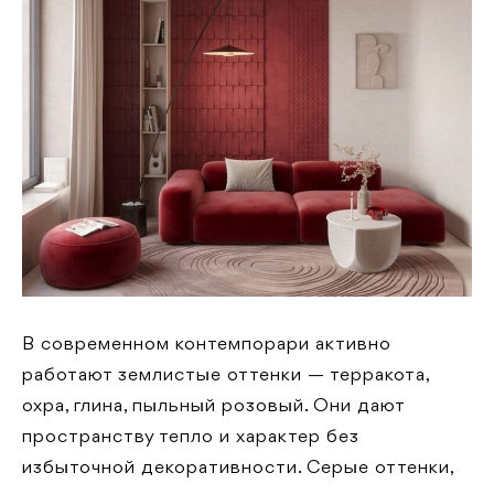
В современном контемпорари активно
работают землистые оттенки — терракота,
охра, глина, пыльный розовый. Они дают
пространству тепло и характер без
избыточной декоративности. Серые оттенки,