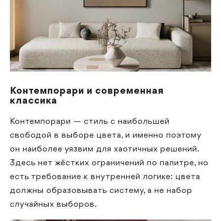
Контемпорари и современная
классика
Контемпорари — стиль с наибольшей
свободой в выборе цвета, и именно поэтому
он наиболее уязвим для хаотичных решений.
Здесь нет жёстких ограничений по палитре, но
есть требование к внутренней логике: цвета
должны образовывать систему, а не набор
случайных выборов.