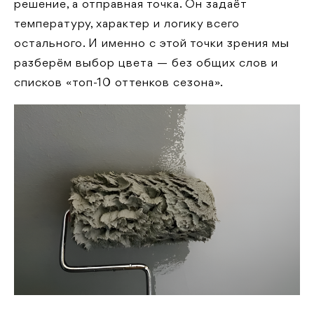
решение, а отправная точка. Он задаёт
температуру, характер и логику всего
остального. И именно с этой точки зрения мы
разберём выбор цвета — без общих слов и
списков «топ-10 оттенков сезона».