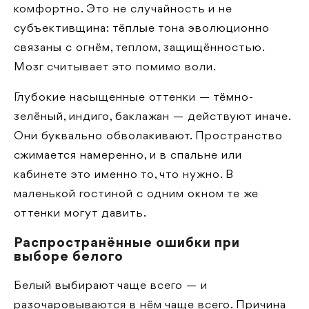
комфортно. Это не случайность и не
субъективщина: тёплые тона эволюционно
связаны с огнём, теплом, защищённостью.
Мозг считывает это помимо воли.
Глубокие насыщенные оттенки — тёмно-
зелёный, индиго, баклажан — действуют иначе.
Они буквально обволакивают. Пространство
сжимается намеренно, и в спальне или
кабинете это именно то, что нужно. В
маленькой гостиной с одним окном те же
оттенки могут давить.
Распространённые ошибки при
выборе белого
Белый выбирают чаще всего — и
разочаровываются в нём чаще всего. Причина