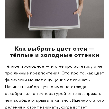
Как выбрать цвет стен —
тёплые и холодные оттенки
Тёплое и холодное — это не про эстетику и не
про личные предпочтения. Это про то, как цвет
физически меняет ощущение от комнаты.
Начинать выбор лучше именно отсюда —
разобраться с температурой оттенка, прежде
чем вообще открывать каталог. Именно с этого
деления и стоит начинать, когда встаёт