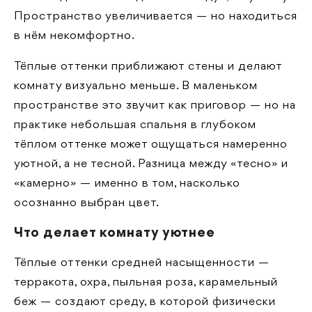
Пространство увеличивается — но находиться
в нём некомфортно.
Тёплые оттенки приближают стены и делают
комнату визуально меньше. В маленьком
пространстве это звучит как приговор — но на
практике небольшая спальня в глубоком
тёплом оттенке может ощущаться намеренно
уютной, а не тесной. Разница между «тесно» и
«камерно» — именно в том, насколько
осознанно выбран цвет.
Что делает комнату уютнее
Тёплые оттенки средней насыщенности —
терракота, охра, пыльная роза, карамельный
беж — создают среду, в которой физически