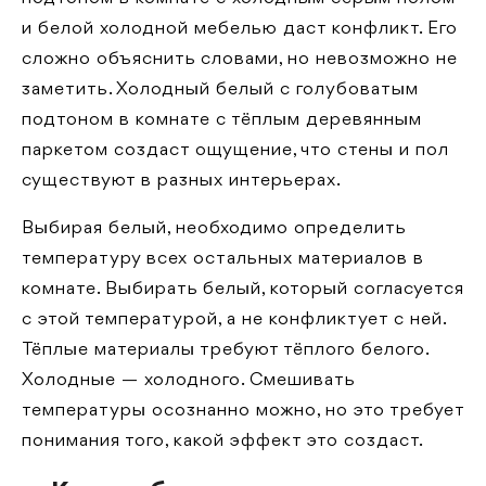
и белой холодной мебелью даст конфликт. Его
сложно объяснить словами, но невозможно не
заметить. Холодный белый с голубоватым
подтоном в комнате с тёплым деревянным
паркетом создаст ощущение, что стены и пол
существуют в разных интерьерах.
Выбирая белый, необходимо определить
температуру всех остальных материалов в
комнате. Выбирать белый, который согласуется
с этой температурой, а не конфликтует с ней.
Тёплые материалы требуют тёплого белого.
Холодные — холодного. Смешивать
температуры осознанно можно, но это требует
понимания того, какой эффект это создаст.