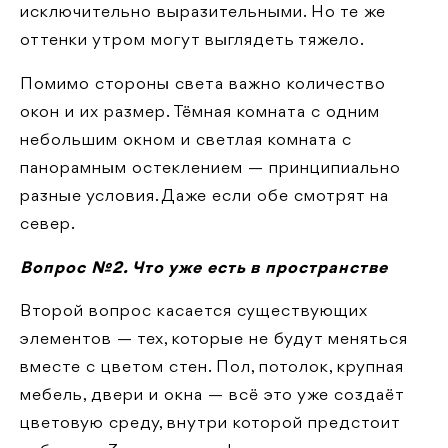
исключительно выразительными. Но те же
оттенки утром могут выглядеть тяжело.
Помимо стороны света важно количество
окон и их размер. Тёмная комната с одним
небольшим окном и светлая комната с
панорамным остеклением — принципиально
разные условия. Даже если обе смотрят на
север.
Вопрос №2. Что уже есть в пространстве
Второй вопрос касается существующих
элементов — тех, которые не будут меняться
вместе с цветом стен. Пол, потолок, крупная
мебель, двери и окна — всё это уже создаёт
цветовую среду, внутри которой предстоит