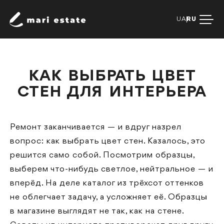
UA
RU
КАК ВЫБРАТЬ ЦВЕТ
СТЕН ДЛЯ ИНТЕРЬЕРА
Ремонт заканчивается — и вдруг назрел
вопрос: как выбрать цвет стен. Казалось, это
решится само собой. Посмотрим образцы,
выберем что-нибудь светлое, нейтральное — и
вперёд. На деле каталог из трёхсот оттенков
не облегчает задачу, а усложняет её. Образцы
в магазине выглядят не так, как на стене.