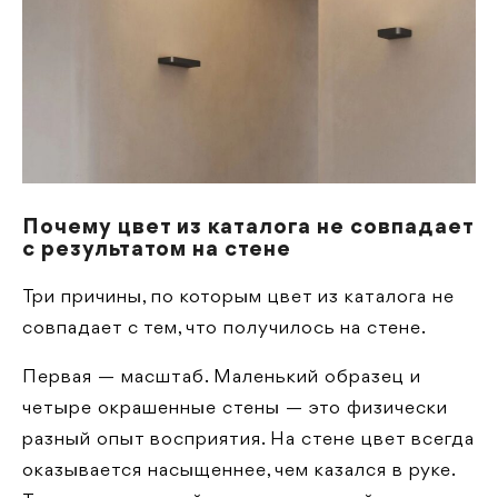
Почему цвет из каталога не совпадает
с результатом на стене
Три причины, по которым цвет из каталога не
совпадает с тем, что получилось на стене.
Первая — масштаб. Маленький образец и
четыре окрашенные стены — это физически
разный опыт восприятия. На стене цвет всегда
оказывается насыщеннее, чем казался в руке.