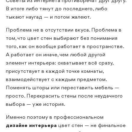
Советы из интернета противоречат друг другу.
В итоге либо тянут до последнего, либо
тыкают наугад — и потом жалеют.
Проблема не в отсутствии вкуса. Проблема в
том, что цвет стен выбирают без понимания
того, как он вообще работает в пространстве.
А работает он иначе, чем любой другой
элемент интерьера: охватывает всё сразу,
присутствует в каждой точке комнаты,
взаимодействует с каждым предметом.
Поменять шторы или переставить мебель —
просто. Перекрасить стены после неудачного
выбора — уже история.
Именно поэтому в профессиональном
дизайне интерьера
цвет стен — не финальное