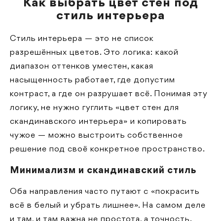
Как выбрать цвет стен под
стиль интерьера
Стиль интерьера — это не список
разрешённых цветов. Это логика: какой
диапазон оттенков уместен, какая
насыщенность работает, где допустим
контраст, а где он разрушает всё. Понимая эту
логику, не нужно гуглить «цвет стен для
скандинавского интерьера» и копировать
чужое — можно выстроить собственное
решение под своё конкретное пространство.
Минимализм и скандинавский стиль
Оба направления часто путают с «покрасить
всё в белый и убрать лишнее». На самом деле
и там, и там важна не простота, а точность.