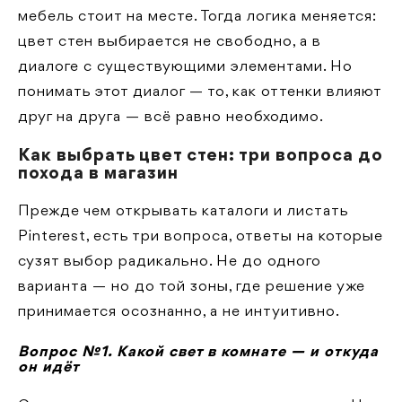
мебель стоит на месте. Тогда логика меняется:
цвет стен выбирается не свободно, а в
диалоге с существующими элементами. Но
понимать этот диалог — то, как оттенки влияют
друг на друга — всё равно необходимо.
Как выбрать цвет стен: три вопроса до
похода в магазин
Прежде чем открывать каталоги и листать
Pinterest, есть три вопроса, ответы на которые
сузят выбор радикально. Не до одного
варианта — но до той зоны, где решение уже
принимается осознанно, а не интуитивно.
Вопрос №1. Какой свет в комнате — и откуда
он идёт