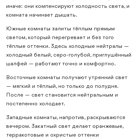
иначе: они компенсируют холодность света, и
комната начинает дышать.
Южные комнаты залиты тёплым прямым
светом, который перегревает и без того
тёплые оттенки. Здесь холодные нейтралы —
холодный белый, серо-голубой, приглушённый
шалфей — работают точно и комфортно.
Восточные комнаты получают утренний свет
— мягкий и тёплый, но только до полудня.
После — свет становится нейтральным и
постепенно холодает.
Западные комнаты, напротив, раскрываются
вечером. Закатный свет делает оранжевые,
терракотовые и охристые оттенки