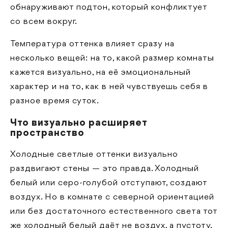
обнаруживают подтон, который конфликтует
со всем вокруг.
Температура оттенка влияет сразу на
несколько вещей: на то, какой размер комнаты
кажется визуально, на её эмоциональный
характер и на то, как в ней чувствуешь себя в
разное время суток.
Что визуально расширяет
пространство
Холодные светлые оттенки визуально
раздвигают стены — это правда. Холодный
белый или серо-голубой отступают, создают
воздух. Но в комнате с северной ориентацией
или без достаточного естественного света тот
же холодный белый даёт не воздух, а пустоту.