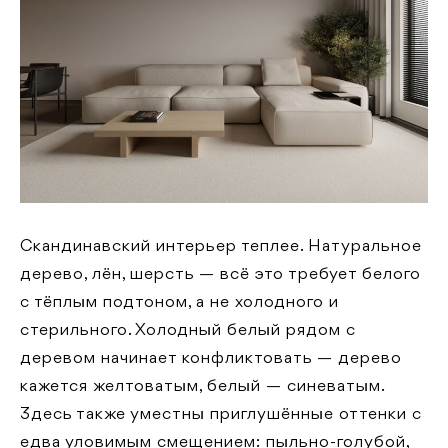
Скандинавский интерьер теплее. Натуральное
дерево, лён, шерсть — всё это требует белого
с тёплым подтоном, а не холодного и
стерильного. Холодный белый рядом с
деревом начинает конфликтовать — дерево
кажется желтоватым, белый — синеватым.
Здесь также уместны приглушённые оттенки с
едва уловимым смещением: пыльно-голубой,