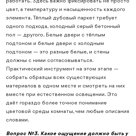
работать. Здесь важно фиксировать не просто
цвет, а температуру и насыщенность каждого
элемента. Тёплый дубовый паркет требует
одного подхода, холодный серый бетонный
пол — другого. Белые двери с тёплым
подтоном и белые двери с холодным
подтоном — это разные белые, и стены
должны с ними согласовываться.
Практический инструмент на этом этапе —
собрать образцы всех существующих
материалов в одном месте и смотреть на них
вместе при естественном освещении. Это
даёт гораздо более точное понимание
цветовой среды комнаты, чем любые описания
словами.
Вопрос №3. Какое ощущение должно быть у