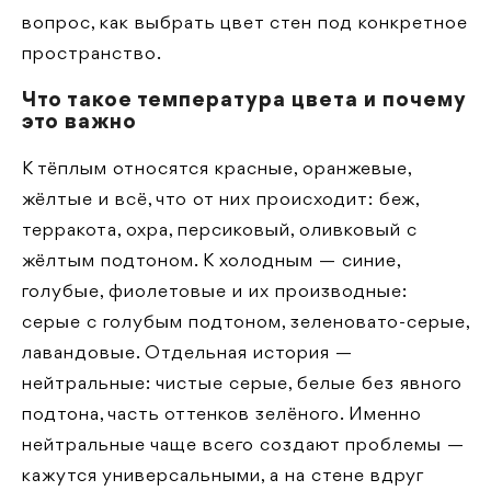
вопрос, как выбрать цвет стен под конкретное
пространство.
Что такое температура цвета и почему
это важно
К тёплым относятся красные, оранжевые,
жёлтые и всё, что от них происходит: беж,
терракота, охра, персиковый, оливковый с
жёлтым подтоном. К холодным — синие,
голубые, фиолетовые и их производные:
серые с голубым подтоном, зеленовато-серые,
лавандовые. Отдельная история —
нейтральные: чистые серые, белые без явного
подтона, часть оттенков зелёного. Именно
нейтральные чаще всего создают проблемы —
кажутся универсальными, а на стене вдруг