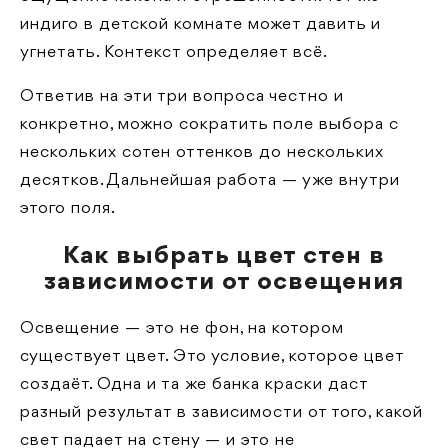
индиго в детской комнате может давить и
угнетать. Контекст определяет всё.
Ответив на эти три вопроса честно и
конкретно, можно сократить поле выбора с
нескольких сотен оттенков до нескольких
десятков. Дальнейшая работа — уже внутри
этого поля.
Как выбрать цвет стен в
зависимости от освещения
Освещение — это не фон, на котором
существует цвет. Это условие, которое цвет
создаёт. Одна и та же банка краски даст
разный результат в зависимости от того, какой
свет падает на стену — и это не