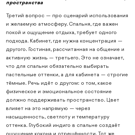
пространства
Третий вопрос — про сценарий использования
и желаемую атмосферу. Спальня, где важен
покой и ощущение отдыха, требует одного
подхода. Кабинет, где нужна концентрация —
другого. Гостиная, рассчитанная на общение и
активную жизнь — третьего. Это не означает,
что для спальни обязательно выбирать
пастельные оттенки, а для кабинета — строгие
тёмные. Речь идёт о другом: о том, какое
физическое и эмоциональное состояние
должно поддерживать пространство. Цвет
влияет на это напрямую — через
насыщенность, светлоту и температуру
оттенка. Глубокий индиго в спальне создаёт
ощущение кокона и отрешённости. Тот же