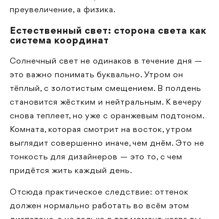
преувеличение, а физика.
Естественный свет: сторона света как
система координат
Солнечный свет не одинаков в течение дня —
это важно понимать буквально. Утром он
тёплый, с золотистым смещением. В полдень
становится жёстким и нейтральным. К вечеру
снова теплеет, но уже с оранжевым подтоном.
Комната, которая смотрит на восток, утром
выглядит совершенно иначе, чем днём. Это не
тонкость для дизайнеров — это то, с чем
придётся жить каждый день.
Отсюда практическое следствие: оттенок
должен нормально работать во всём этом