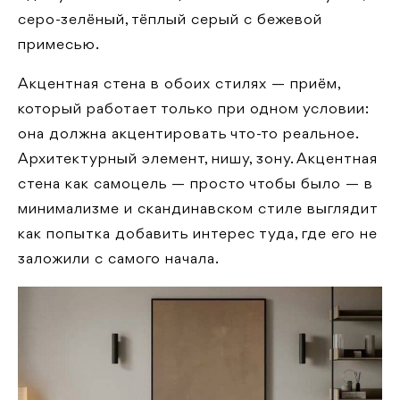
серо-зелёный, тёплый серый с бежевой
примесью.
Акцентная стена в обоих стилях — приём,
который работает только при одном условии:
она должна акцентировать что-то реальное.
Архитектурный элемент, нишу, зону. Акцентная
стена как самоцель — просто чтобы было — в
минимализме и скандинавском стиле выглядит
как попытка добавить интерес туда, где его не
заложили с самого начала.