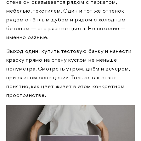
стене он оказывается рядом с паркетом,
мебелью, текстилем. Один и тот же оттенок
рядом с тёплым дубом и рядом с холодным
бетоном — это разные цвета. Не похожие —
именно разные.
Выход один: купить тестовую банку и нанести
краску прямо на стену куском не меньше
полуметра. Смотреть утром, днём и вечером,
при разном освещении. Только так станет
понятно, как цвет живёт в этом конкретном
пространстве.