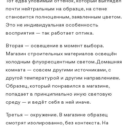
Тот едва уловимый оттенок, который выглядел
почти нейтральным на образце, на стене
становится полноценным, заявленным цветом.
Это не индивидуальная особенность
восприятия — так работает оптика.
Вторая — освещение в момент выбора.
Магазин строительных материалов освещён
холодным флуоресцентным светом. Домашняя
комната — совсем другими источниками, с
другой температурой и другим направлением.
Образец, который понравился в магазине,
попадает в принципиально иную световую
среду — и ведёт себя в ней иначе.
Третья — окружение. В магазине образец
смотрят изолированно, без контекста. На