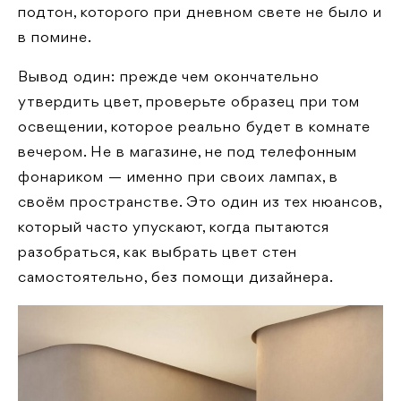
подтон, которого при дневном свете не было и
в помине.
Вывод один: прежде чем окончательно
утвердить цвет, проверьте образец при том
освещении, которое реально будет в комнате
вечером. Не в магазине, не под телефонным
фонариком — именно при своих лампах, в
своём пространстве. Это один из тех нюансов,
который часто упускают, когда пытаются
разобраться, как выбрать цвет стен
самостоятельно, без помощи дизайнера.