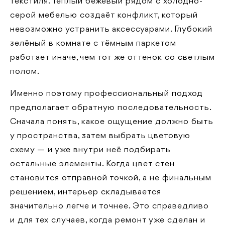
текстиля. Тёплый бежевый рядом с холодно-
серой мебелью создаёт конфликт, который
невозможно устранить аксессуарами. Глубокий
зелёный в комнате с тёмным паркетом
работает иначе, чем тот же оттенок со светлым
полом.
Именно поэтому профессиональный подход
предполагает обратную последовательность.
Сначала понять, какое ощущение должно быть
у пространства, затем выбрать цветовую
схему — и уже внутри неё подбирать
остальные элементы. Когда цвет стен
становится отправной точкой, а не финальным
решением, интерьер складывается
значительно легче и точнее. Это справедливо
и для тех случаев, когда ремонт уже сделан и