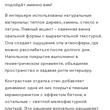
подойдёт именно вам!
В интерьере использованы натуральные
материалы: теплое дерево, камень, стекло и
латунь. Главный акцент – каменная ванна
овальной формы с выразительной текстурой.
Она создает ощущение спа-атмосферы, где
можно расслабиться после долгого дня.
Напольное покрытие выполнено в
геометрическом орнаменте, объединяя
пространство и задавая ритм интерьеру.
Контрастная отделка стен добавляет
динамики: одна из них покрыта темным
керамогранитом с эффектом бетона, а
остальные – светлой мелкофактурной
плиткой. Это решение визуально расширяет