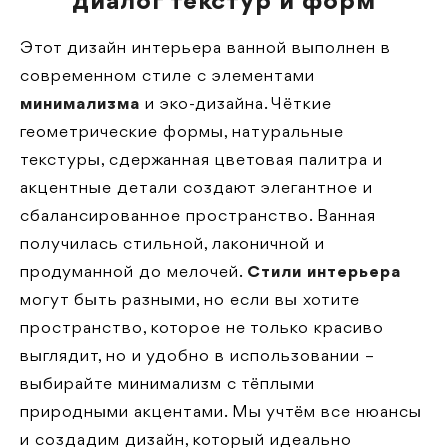
диалог текстур и форм
Этот дизайн интерьера ванной выполнен в
современном стиле с элементами
минимализма
и эко-дизайна. Чёткие
геометрические формы, натуральные
текстуры, сдержанная цветовая палитра и
акцентные детали создают элегантное и
сбалансированное пространство. Ванная
получилась стильной, лаконичной и
продуманной до мелочей.
Стили интерьера
могут быть разными, но если вы хотите
пространство, которое не только красиво
выглядит, но и удобно в использовании –
выбирайте минимализм с тёплыми
природными акцентами. Мы учтём все нюансы
и создадим дизайн, который идеально