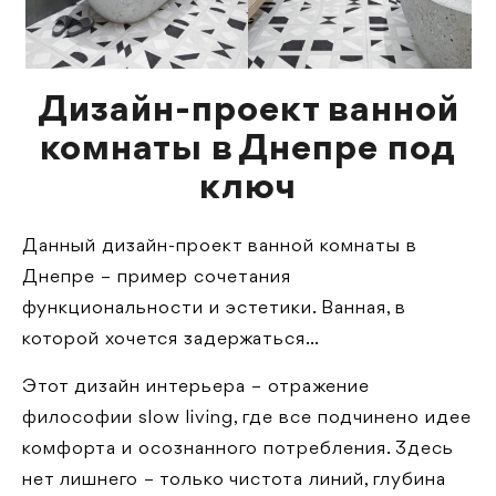
Дизайн-проект ванной
комнаты в Днепре под
ключ
Данный дизайн-проект ванной комнаты в
Днепре – пример сочетания
функциональности и эстетики. Ванная, в
которой хочется задержаться…
Этот дизайн интерьера – отражение
философии slow living, где все подчинено идее
комфорта и осознанного потребления. Здесь
нет лишнего – только чистота линий, глубина