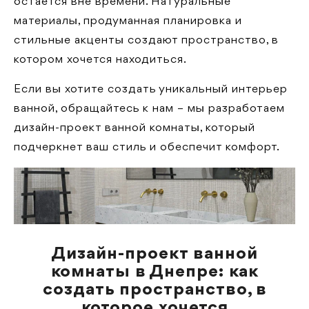
остается вне времени. Натуральные
материалы, продуманная планировка и
стильные акценты создают пространство, в
котором хочется находиться.
Если вы хотите создать уникальный интерьер
ванной, обращайтесь к нам – мы разработаем
дизайн-проект ванной комнаты, который
подчеркнет ваш стиль и обеспечит комфорт.
Дизайн-проект ванной
комнаты в Днепре: как
создать пространство, в
которое хочется