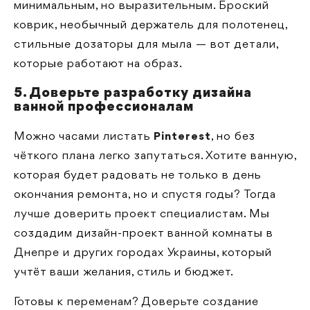
минимальным, но выразительным. Броский
коврик, необычный держатель для полотенец,
стильные дозаторы для мыла — вот детали,
которые работают на образ.
5. Доверьте разработку дизайна
ванной профессионалам
Можно часами листать
Pinterest
, но без
чёткого плана легко запутаться. Хотите ванную,
которая будет радовать не только в день
окончания ремонта, но и спустя годы? Тогда
лучше доверить проект специалистам. Мы
создадим дизайн-проект ванной комнаты в
Днепре и других городах Украины, который
учтёт ваши желания, стиль и бюджет.
Готовы к переменам? Доверьте создание