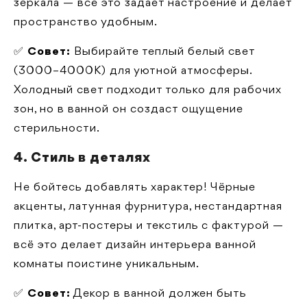
зеркала — всё это задает настроение и делает
пространство удобным.
✅
Совет:
Выбирайте теплый белый свет
(3000–4000K) для уютной атмосферы.
Холодный свет подходит только для рабочих
зон, но в ванной он создаст ощущение
стерильности.
4. Стиль в деталях
Не бойтесь добавлять характер! Чёрные
акценты, латунная фурнитура, нестандартная
плитка, арт-постеры и текстиль с фактурой —
всё это делает дизайн интерьера ванной
комнаты поистине уникальным.
✅
Совет:
Декор в ванной должен быть