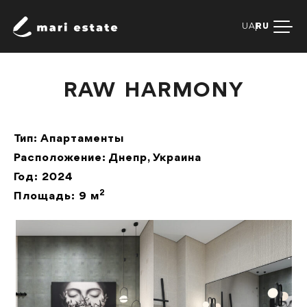
UA
RU
RAW HARMONY
Тип: Апартаменты
Расположение: Днепр, Украина
Год: 2024
2
Площадь: 9 м