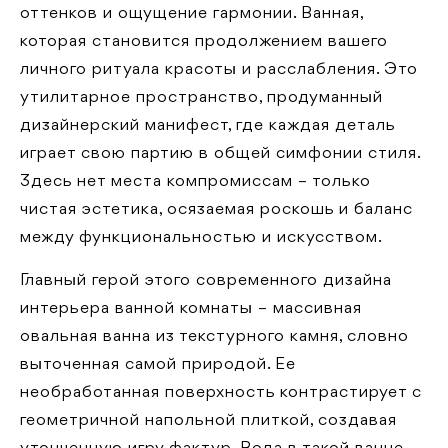
оттенков и ощущение гармонии. Ванная,
которая становится продолжением вашего
личного ритуала красоты и расслабления. Это
утилитарное пространство, продуманный
дизайнерский манифест, где каждая деталь
играет свою партию в общей симфонии стиля.
Здесь нет места компромиссам – только
чистая эстетика, осязаемая роскошь и баланс
между функциональностью и искусством.
Главный герой этого современного дизайна
интерьера ванной комнаты – массивная
овальная ванна из текстурного камня, словно
выточенная самой природой. Ее
необработанная поверхность контрастирует с
геометричной напольной плиткой, создавая