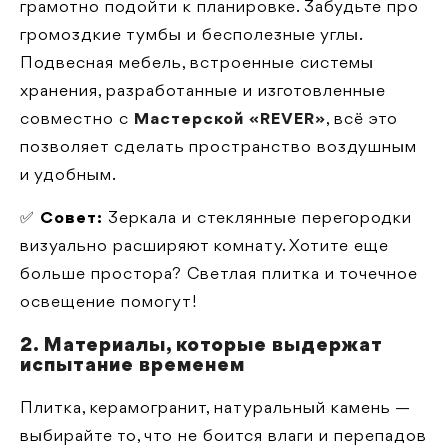
грамотно подойти к планировке. Забудьте про
громоздкие тумбы и бесполезные углы.
Подвесная мебель, встроенные системы
хранения, разработанные и изготовленные
совместно с
Мастерской «REVER»
, всё это
позволяет сделать пространство воздушным
и удобным.
✅
Совет:
Зеркала и стеклянные перегородки
визуально расширяют комнату. Хотите еще
больше простора? Светлая плитка и точечное
освещение помогут!
2. Материалы, которые выдержат
испытание временем
Плитка, керамогранит, натуральный камень —
выбирайте то, что не боится влаги и перепадов