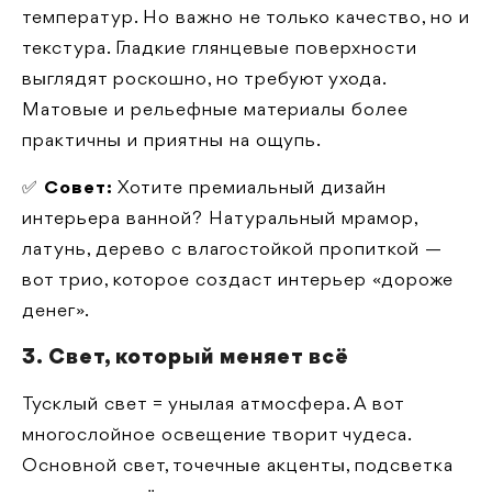
температур. Но важно не только качество, но и
текстура. Гладкие глянцевые поверхности
выглядят роскошно, но требуют ухода.
Матовые и рельефные материалы более
практичны и приятны на ощупь.
✅
Совет:
Хотите премиальный дизайн
интерьера ванной? Натуральный мрамор,
латунь, дерево с влагостойкой пропиткой —
вот трио, которое создаст интерьер «дороже
денег».
3. Свет, который меняет всё
Тусклый свет = унылая атмосфера. А вот
многослойное освещение творит чудеса.
Основной свет, точечные акценты, подсветка