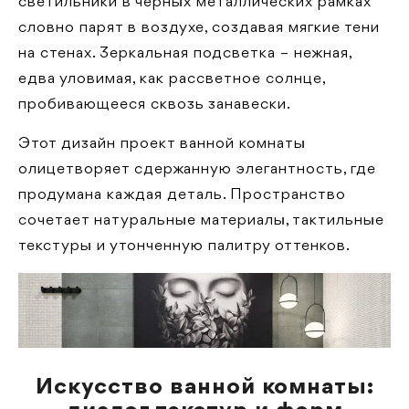
светильники в черных металлических рамках
словно парят в воздухе, создавая мягкие тени
на стенах. Зеркальная подсветка – нежная,
едва уловимая, как рассветное солнце,
пробивающееся сквозь занавески.
Этот дизайн проект ванной комнаты
олицетворяет сдержанную элегантность, где
продумана каждая деталь. Пространство
сочетает натуральные материалы, тактильные
текстуры и утонченную палитру оттенков.
Искусство ванной комнаты: