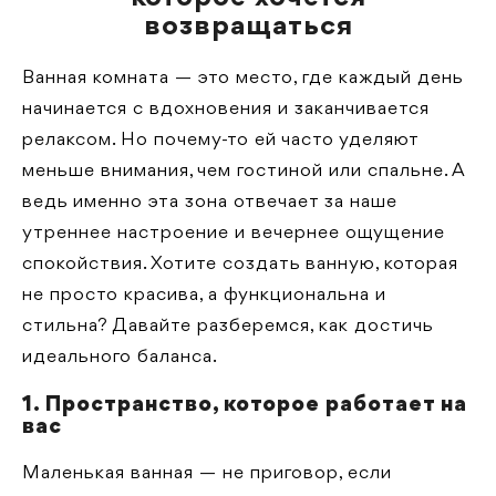
возвращаться
Ванная комната — это место, где каждый день
начинается с вдохновения и заканчивается
релаксом. Но почему-то ей часто уделяют
меньше внимания, чем гостиной или спальне. А
ведь именно эта зона отвечает за наше
утреннее настроение и вечернее ощущение
спокойствия. Хотите создать ванную, которая
не просто красива, а функциональна и
стильна? Давайте разберемся, как достичь
идеального баланса.
1. Пространство, которое работает на
вас
Маленькая ванная — не приговор, если