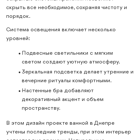
скрыть все необходимое, сохраняя чистоту и
порядок.
Система освещения включает несколько
уровней:
Подвесные светильники с мягким
светом создают уютную атмосферу.
Зеркальная подсветка делает утренние и
вечерние ритуалы комфортными.
Настенные бра добавляют
декоративный акцент и объем
пространству.
В этом дизайн проекте ванной в Днепре
учтены последние тренды, при этом интерьер