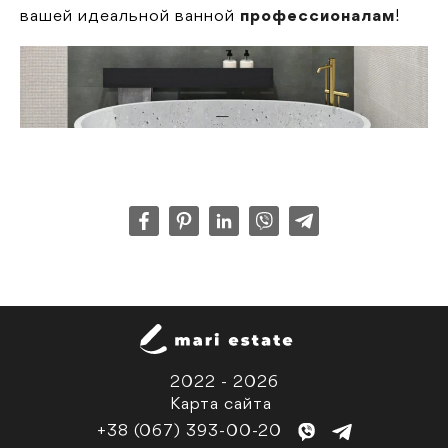
вашей идеальной ванной
профессионалам
!
2022 - 2026
Карта сайта
+38 (067) 393-00-20