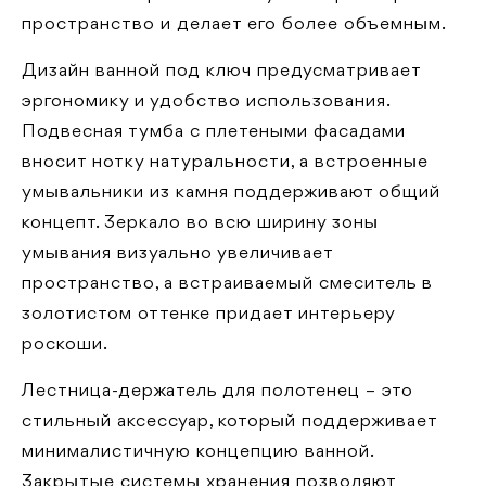
пространство и делает его более объемным.
Дизайн ванной под ключ предусматривает
эргономику и удобство использования.
Подвесная тумба с плетеными фасадами
вносит нотку натуральности, а встроенные
умывальники из камня поддерживают общий
концепт. Зеркало во всю ширину зоны
умывания визуально увеличивает
пространство, а встраиваемый смеситель в
золотистом оттенке придает интерьеру
роскоши.
Лестница-держатель для полотенец – это
стильный аксессуар, который поддерживает
минималистичную концепцию ванной.
Закрытые системы хранения позволяют