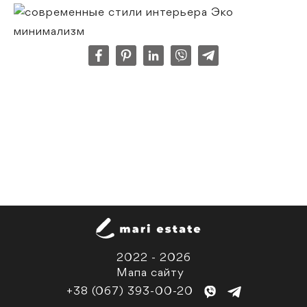
2022 - 2026
Мапа сайту
+38 (067) 393-00-20