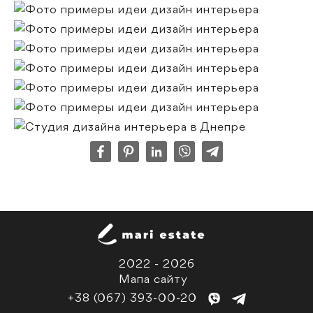
2022 - 2026
Мапа сайту
+38 (067) 393-00-20