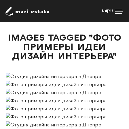
UA
RU
IMAGES TAGGED "ФОТО
ПРИМЕРЫ ИДЕИ
ДИЗАЙН ИНТЕРЬЕРА"