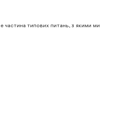
 частина типових питань, з якими ми