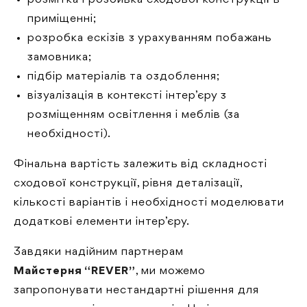
приміщенні;
розробка ескізів з урахуванням побажань
замовника;
підбір матеріалів та оздоблення;
візуалізація в контексті інтер’єру з
розміщенням освітлення і меблів (за
необхідності).
Фінальна вартість залежить від складності
сходової конструкції, рівня деталізації,
кількості варіантів і необхідності моделювати
додаткові елементи інтер’єру.
Завдяки надійним партнерам
Майстерня “REVER”
, ми можемо
запропонувати нестандартні рішення для