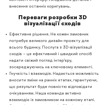
внесення останніх коригувань.
Переваги розробки 3D
візуалізації сходів
Ефективне рішення. Не кожен замовник
потребує великого дизайн-проекту для
всього будинку. Послуга з 3D-візуалізації
сходів – це ефективний і швидкий спосіб
надати свіжий погляд інтер’єру,
зосереджуючись на ключовому елементі.
Гнучкість і взаємодія. Надається можливість
вносити зміни на ранніх етапах, гарантуючи,
що результат буде повністю відповідати
очікуванням. Наша команда активно
взаємодіє із замовником на кожному етапі.