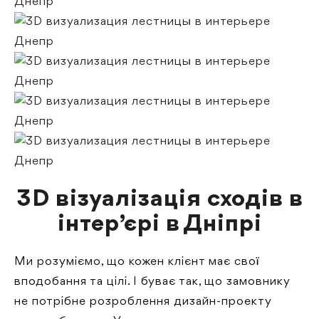
3D візуалізація сходів в
інтер’єрі в Дніпрі
Ми розуміємо, що кожен клієнт має свої
вподобання та цілі. І буває так, що замовнику
не потрібне розроблення дизайн-проекту